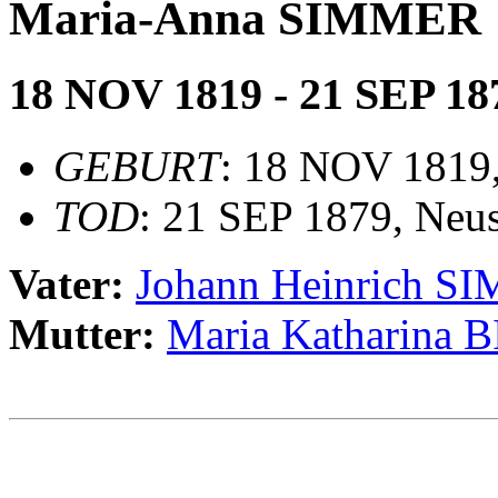
Maria-Anna SIMMER
18 NOV 1819 - 21 SEP 18
GEBURT
: 18 NOV 1819,
TOD
: 21 SEP 1879, Neus
Vater:
Johann Heinrich 
Mutter:
Maria Katharina
                                                       
                                                       
                                                       
                                                       