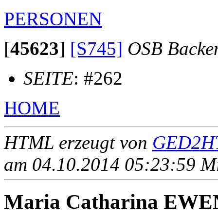
PERSONEN
[
45623
]
[S745]
OSB Backe
SEITE
: #262
HOME
HTML erzeugt von
GED2HT
am 04.10.2014 05:23:59 Mit
Maria Catharina EWE