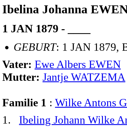
Ibelina Johanna EWE
1 JAN 1879 - ____
GEBURT
: 1 JAN 1879,
Vater:
Ewe Albers EWEN
Mutter:
Jantje WATZEMA
Familie 1
:
Wilke Antons
Ibeling Johann Wilke