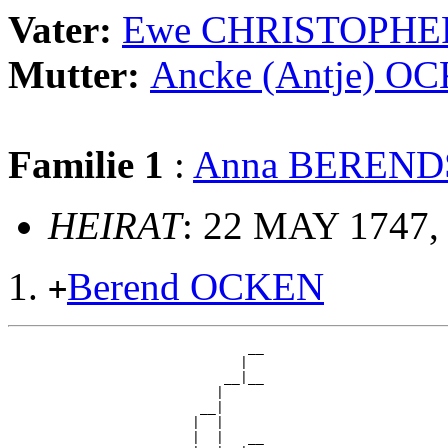
Vater:
Ewe CHRISTOPHE
Mutter:
Ancke (Antje) O
Familie 1
:
Anna BEREND
HEIRAT
: 22 MAY 1747,
Berend OCKEN
+
                              __

                             |  

                           __|__

                          |     

                        __|

                       |  |

                       |  |   __
