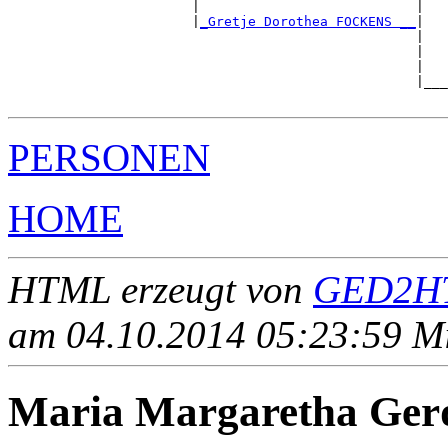
                       |                           |   
                       |
_Gretje Dorothea FOCKENS __
|

                                                   |

                                                   |   
                                                   |   
                                                   |___
PERSONEN
HOME
HTML erzeugt von
GED2HT
am 04.10.2014 05:23:59 Mit
Maria Margaretha Ge