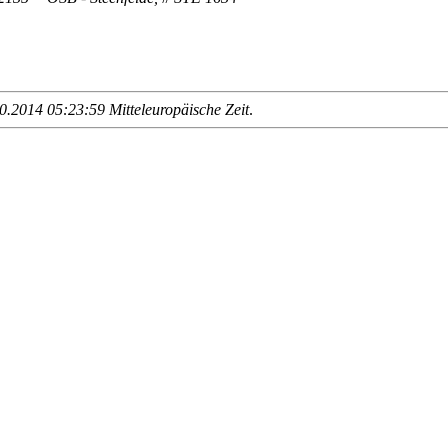
.2014 05:23:59 Mitteleuropäische Zeit
.