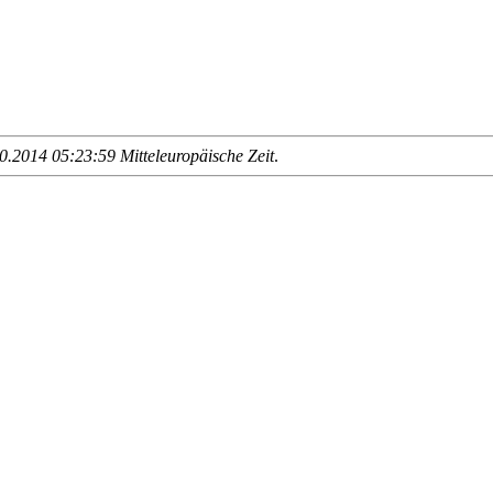
.2014 05:23:59 Mitteleuropäische Zeit
.