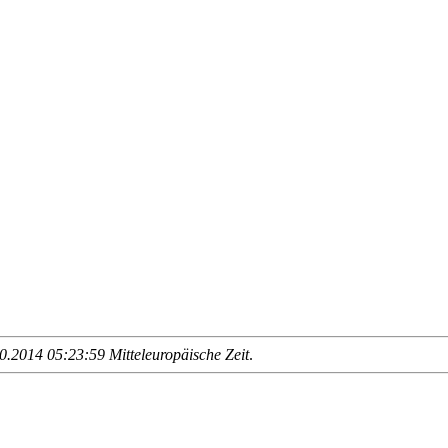
.2014 05:23:59 Mitteleuropäische Zeit
.