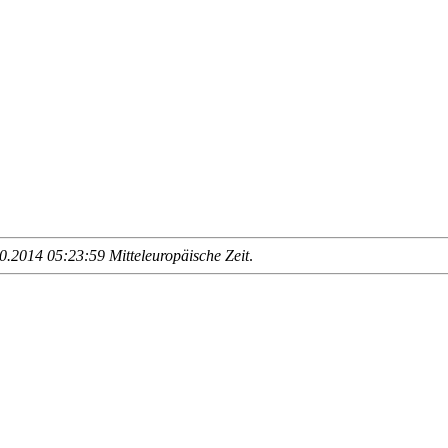
.2014 05:23:59 Mitteleuropäische Zeit
.