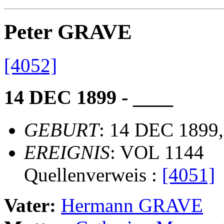
Peter GRAVE
[4052]
14 DEC 1899 - ____
GEBURT
: 14 DEC 1899,
EREIGNIS
: VOL 1144
Quellenverweis :
[4051]
Vater:
Hermann GRAVE