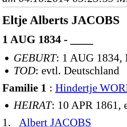
Eltje Alberts JACOBS
1 AUG 1834 - ____
GEBURT
: 1 AUG 1834,
TOD
: evtl. Deutschland
Familie 1
:
Hindertje WOR
HEIRAT
: 10 APR 1861, e
Albert JACOBS