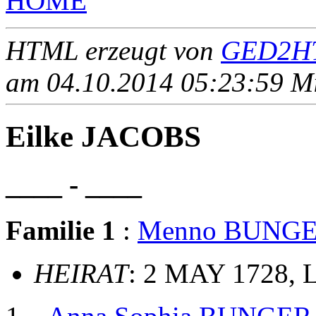
HOME
HTML erzeugt von
GED2HT
am 04.10.2014 05:23:59 Mit
Eilke JACOBS
____ - ____
Familie 1
:
Menno BUNG
HEIRAT
: 2 MAY 1728, 