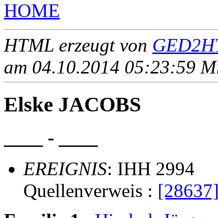
HOME
HTML erzeugt von
GED2HT
am 04.10.2014 05:23:59 Mit
Elske JACOBS
____ - ____
EREIGNIS
: IHH 2994
Quellenverweis :
[28637