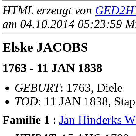
HTML erzeugt von
GED2HT
am 04.10.2014 05:23:59 Mit
Elske JACOBS
1763 - 11 JAN 1838
GEBURT
: 1763, Diele
TOD
: 11 JAN 1838, Sta
Familie 1
:
Jan Hinderks 