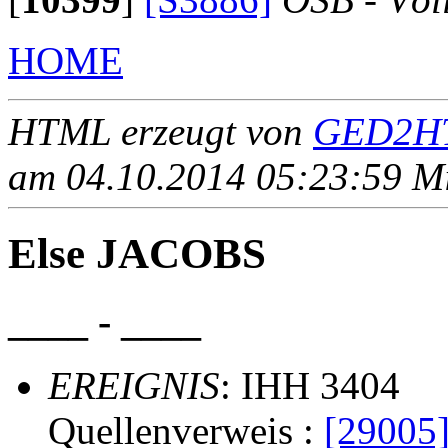
HOME
HTML erzeugt von
GED2HT
am 04.10.2014 05:23:59 Mit
Else JACOBS
____ - ____
EREIGNIS
: IHH 3404
Quellenverweis :
[29005