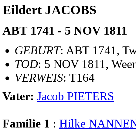
Eildert JACOBS
ABT 1741 - 5 NOV 1811
GEBURT
: ABT 1741, T
TOD
: 5 NOV 1811, Wee
VERWEIS
: T164
Vater:
Jacob PIETERS
Familie 1
:
Hilke NANNE