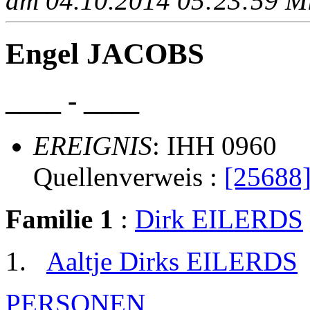
am 04.10.2014 05:23:59 Mit
Engel JACOBS
____ - ____
EREIGNIS
: IHH 0960
Quellenverweis :
[25688
Familie 1
:
Dirk EILERDS
Aaltje Dirks EILERDS
PERSONEN