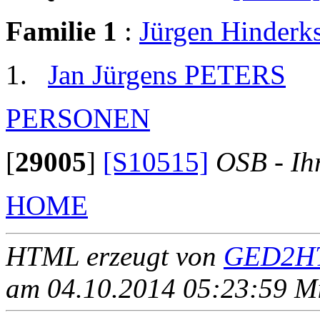
Familie 1
:
Jürgen Hinder
Jan Jürgens PETERS
PERSONEN
[
29005
]
[S10515]
OSB - Ih
HOME
HTML erzeugt von
GED2HT
am 04.10.2014 05:23:59 Mit