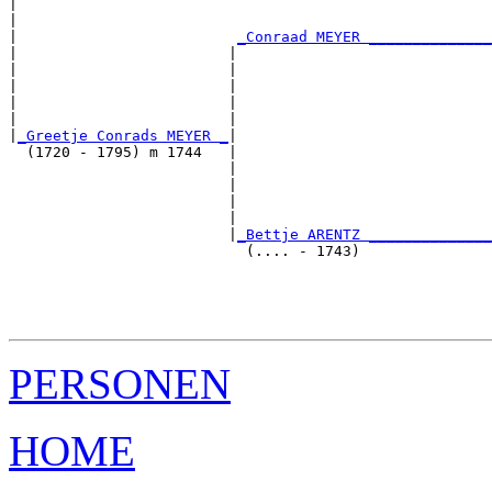
|                                                      
|                                                      
|                         
_Conraad MEYER ______________
|                        |                             
|                        |                             
|                        |                             
|                        |                             
|                        |                             
|
_Greetje Conrads MEYER _
|

  (1720 - 1795) m 1744   |

                         |                             
                         |                             
                         |                             
                         |                             
                         |
_Bettje ARENTZ ______________
                           (.... - 1743)               
                                                       
                                                       
                                                       
PERSONEN
HOME