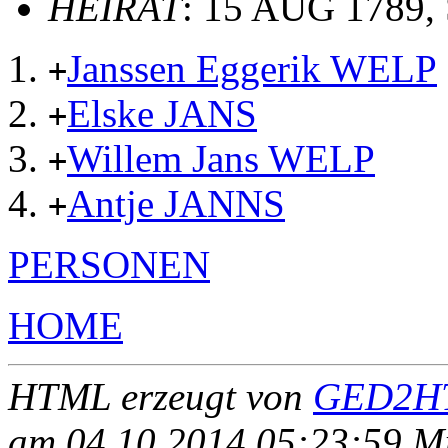
HEIRAT
: 15 AUG 1789,
Janssen Eggerik WELP
+
Elske JANS
+
Willem Jans WELP
+
Antje JANNS
+
PERSONEN
HOME
HTML erzeugt von
GED2HT
am 04.10.2014 05:23:59 Mit