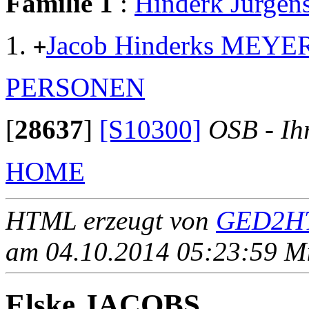
Familie 1
:
Hinderk Jürge
Jacob Hinderks MEYE
+
PERSONEN
[
28637
]
[S10300]
OSB - Ih
HOME
HTML erzeugt von
GED2HT
am 04.10.2014 05:23:59 Mit
Elske JACOBS