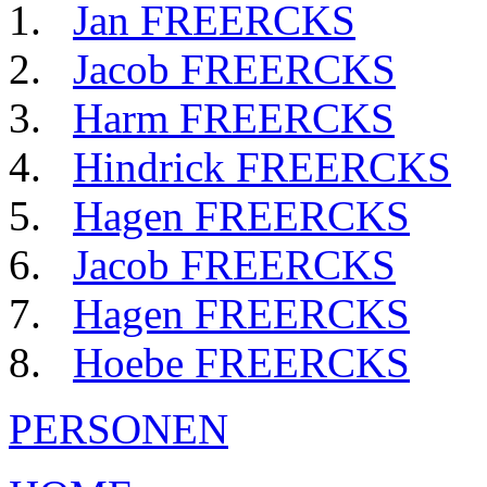
Jan FREERCKS
Jacob FREERCKS
Harm FREERCKS
Hindrick FREERCKS
Hagen FREERCKS
Jacob FREERCKS
Hagen FREERCKS
Hoebe FREERCKS
PERSONEN