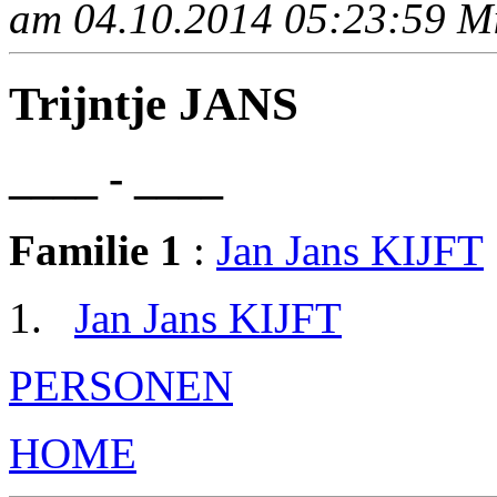
am 04.10.2014 05:23:59 Mit
Trijntje JANS
____ - ____
Familie 1
:
Jan Jans KIJFT
Jan Jans KIJFT
PERSONEN
HOME