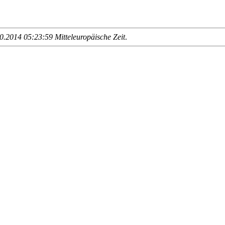
.2014 05:23:59 Mitteleuropäische Zeit
.