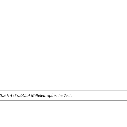
.2014 05:23:59 Mitteleuropäische Zeit
.