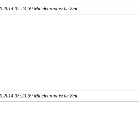
.2014 05:23:59 Mitteleuropäische Zeit
.
.2014 05:23:59 Mitteleuropäische Zeit
.