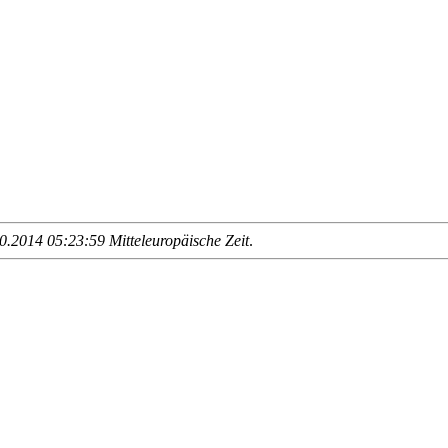
.2014 05:23:59 Mitteleuropäische Zeit
.