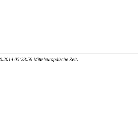
.2014 05:23:59 Mitteleuropäische Zeit
.