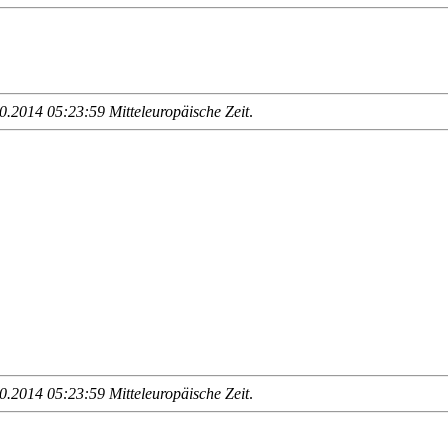
.2014 05:23:59 Mitteleuropäische Zeit
.
.2014 05:23:59 Mitteleuropäische Zeit
.