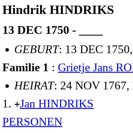
Hindrik HINDRIKS
13 DEC 1750 - ____
GEBURT
: 13 DEC 1750,
Familie 1
:
Grietje Jans 
HEIRAT
: 24 NOV 1767, 
Jan HINDRIKS
+
PERSONEN