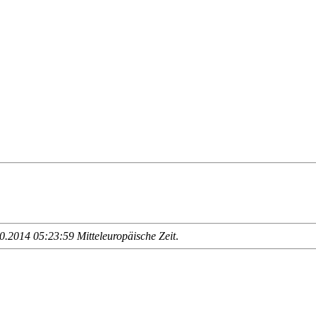
.2014 05:23:59 Mitteleuropäische Zeit
.