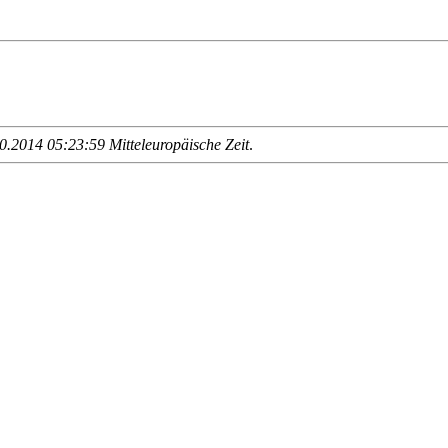
.2014 05:23:59 Mitteleuropäische Zeit
.