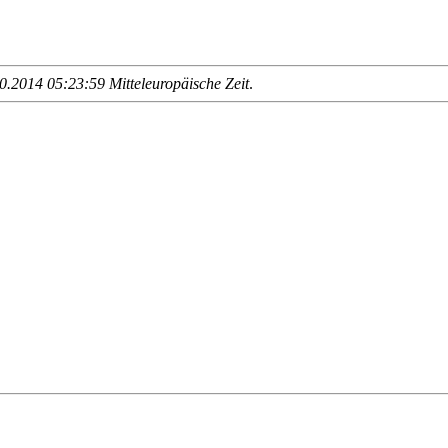
.2014 05:23:59 Mitteleuropäische Zeit
.