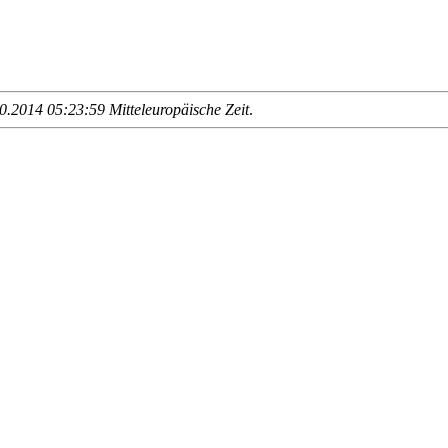
.2014 05:23:59 Mitteleuropäische Zeit
.