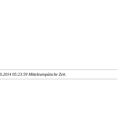
.2014 05:23:59 Mitteleuropäische Zeit
.