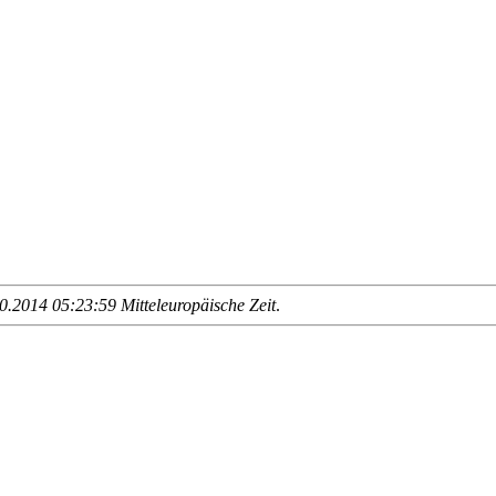
.2014 05:23:59 Mitteleuropäische Zeit
.