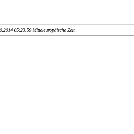
.2014 05:23:59 Mitteleuropäische Zeit
.