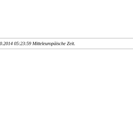
.2014 05:23:59 Mitteleuropäische Zeit
.