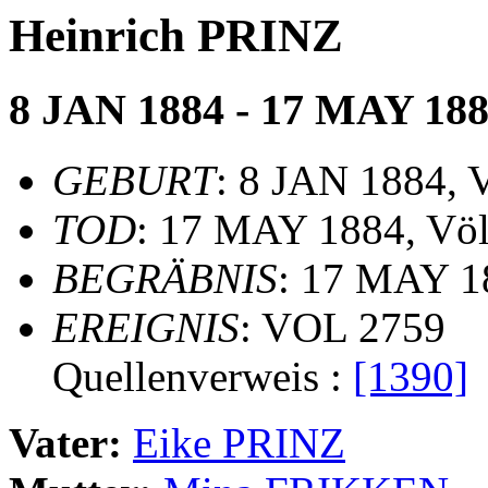
Heinrich PRINZ
8 JAN 1884 - 17 MAY 18
GEBURT
: 8 JAN 1884, 
TOD
: 17 MAY 1884, Völ
BEGRÄBNIS
: 17 MAY 1
EREIGNIS
: VOL 2759
Quellenverweis :
[1390]
Vater:
Eike PRINZ