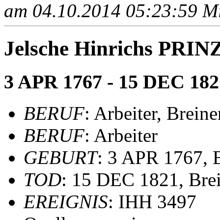
am 04.10.2014 05:23:59 Mit
Jelsche Hinrichs PRIN
3 APR 1767 - 15 DEC 182
BERUF
: Arbeiter, Brein
BERUF
: Arbeiter
GEBURT
: 3 APR 1767,
TOD
: 15 DEC 1821, Bre
EREIGNIS
: IHH 3497