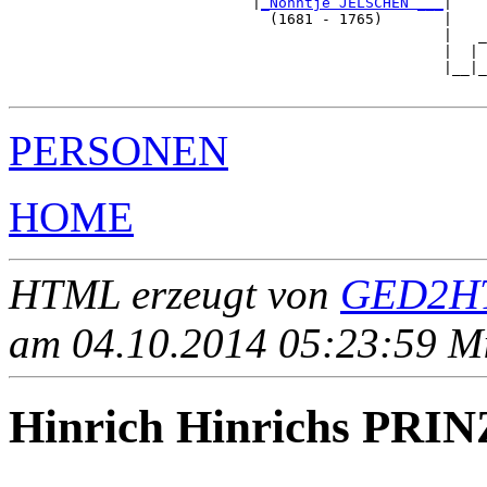
                            |
_Nohntje JELSCHEN ___
|

                              (1681 - 1765)       |

                                                  |   _
                                                  |  | 
                                                  |__|_
PERSONEN
HOME
HTML erzeugt von
GED2HT
am 04.10.2014 05:23:59 Mit
Hinrich Hinrichs PRIN