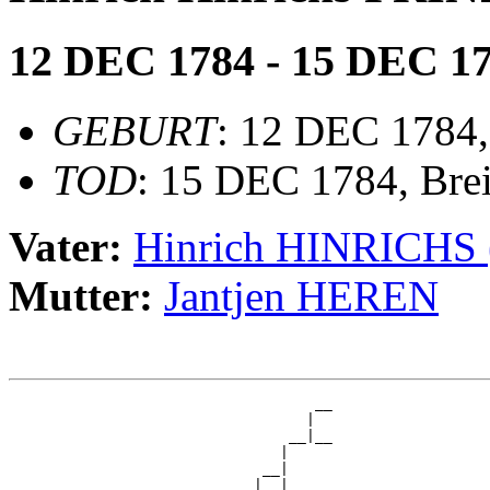
12 DEC 1784 - 15 DEC 1
GEBURT
: 12 DEC 1784,
TOD
: 15 DEC 1784, Bre
Vater:
Hinrich HINRICHS
Mutter:
Jantjen HEREN
                                   __

                                  |  

                                __|__

                               |     

                             __|

                            |  |
