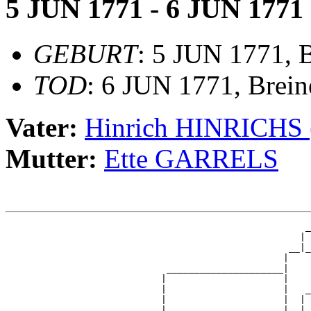
5 JUN 1771 - 6 JUN 1771
GEBURT
: 5 JUN 1771, 
TOD
: 6 JUN 1771, Brei
Vater:
Hinrich HINRICHS
Mutter:
Ette GARRELS
                                                      _
                                                     | 
                                                   __|_
                                                  |    
                             _____________________|

                            |                     |

                            |                     |   _
                            |                     |  | 
                            |                     |__|_