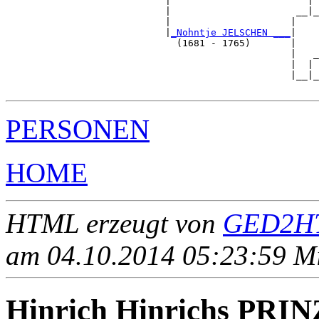
                            |                        | 
                            |                      __|_
                            |                     |    
                            |
_Nohntje JELSCHEN ___
|

                              (1681 - 1765)       |

                                                  |   _
                                                  |  | 
                                                  |__|_
PERSONEN
HOME
HTML erzeugt von
GED2HT
am 04.10.2014 05:23:59 Mit
Hinrich Hinrichs PRIN