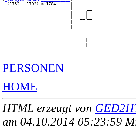
  (1752 - 1793) m 1784      |

                            |      __

                            |     |  

                            |   __|__

                            |  |     

                            |__|

                               |

                               |   __

                               |  |  

                               |__|__

PERSONEN
HOME
HTML erzeugt von
GED2HT
am 04.10.2014 05:23:59 Mit