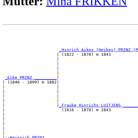
Mutter:
Mina FRIKKEN
                                                       
                                                       
_Hinrich Aikes (Heikes) PRINZ (P
                      | (1822 - 1870) m 1843           
                      |                                
                      |                                
                      |                                
                      |                                
_Eike PRINZ _________
|

| (1846 - 1899) m 1882|

|                     |                                
|                     |                                
|                     |                                
|                     |                                
|                     |
_Frauke Hinrichs LUITJENS ______
|                       (1816 - 1878) m 1843           
|                                                      
|                                                      
|                                                      
|                                                      
|

|--
Heinrich PRINZ 