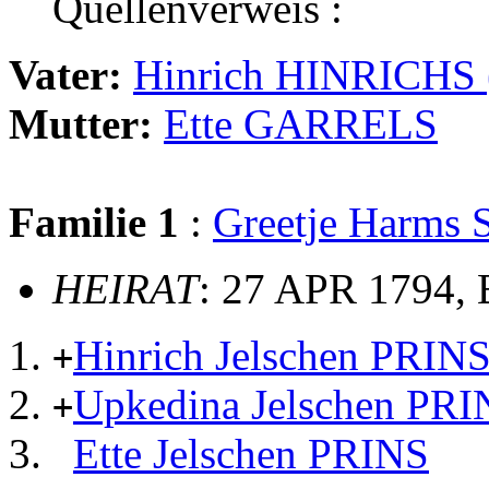
Quellenverweis :
Vater:
Hinrich HINRICHS
Mutter:
Ette GARRELS
Familie 1
:
Greetje Harms
HEIRAT
: 27 APR 1794,
Hinrich Jelschen PRIN
+
Upkedina Jelschen PR
+
Ette Jelschen PRINS