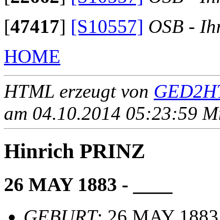
[
47417
]
[S10557]
OSB - Ih
HOME
HTML erzeugt von
GED2HT
am 04.10.2014 05:23:59 Mit
Hinrich PRINZ
26 MAY 1883 - ____
GEBURT
: 26 MAY 1883,