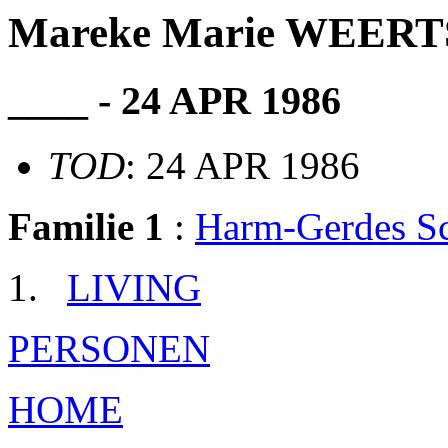
Mareke Marie WEERT
____ - 24 APR 1986
TOD
: 24 APR 1986
Familie 1
:
Harm-Gerdes 
LIVING
PERSONEN
HOME