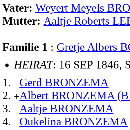
Vater:
Weyert Meyels B
Mutter:
Aaltje Roberts 
Familie 1
:
Gretje Albers
HEIRAT
: 16 SEP 1846, S
Gerd BRONZEMA
Albert BRONZEMA (
+
Aaltje BRONZEMA
Oukelina BRONZEMA