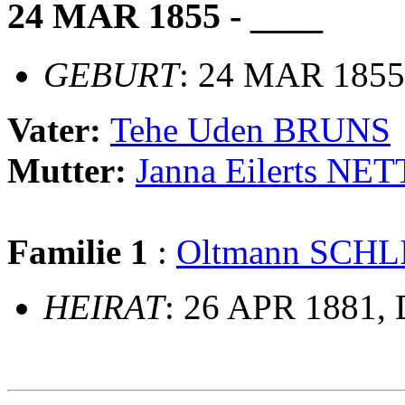
24 MAR 1855 - ____
GEBURT
: 24 MAR 1855
Vater:
Tehe Uden BRUNS
Mutter:
Janna Eilerts NET
Familie 1
:
Oltmann SCHL
HEIRAT
: 26 APR 1881, 