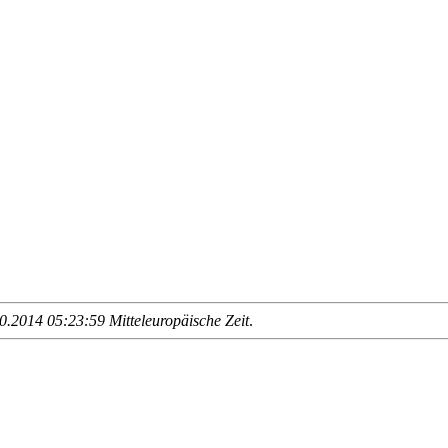
.2014 05:23:59 Mitteleuropäische Zeit
.