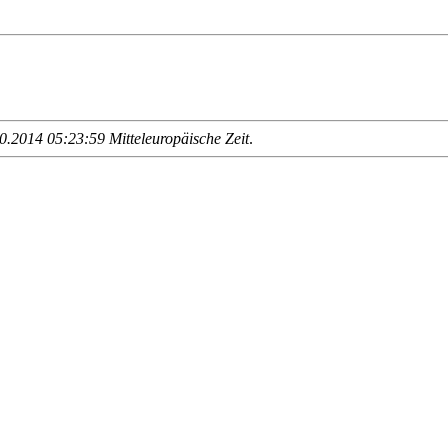
.2014 05:23:59 Mitteleuropäische Zeit
.