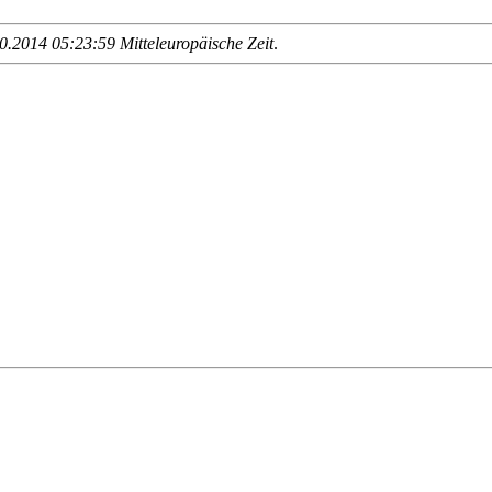
.2014 05:23:59 Mitteleuropäische Zeit
.