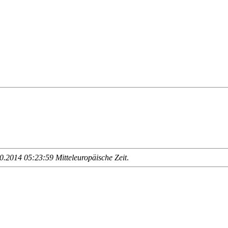
.2014 05:23:59 Mitteleuropäische Zeit
.