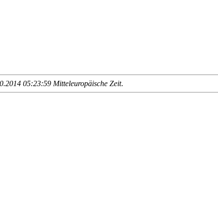
.2014 05:23:59 Mitteleuropäische Zeit
.