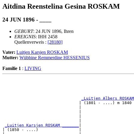
Aitdina Reenstelina Gesina ROSKAM
24 JUN 1896 - ____
GEBURT
: 24 JUN 1896, Ihren
EREIGNIS
: IHH 2458
Quellenverweis :
[28180]
Vater:
Luitjen Karsjen ROSKAM
Mutter:
Wübbine Remmerdine HESSENIUS
Familie 1
:
LIVING
                                                       
                                                       
_Luitjen Albers ROSKAM
                                | (1801 - ....) m 1840 
                                |                     
                                |                      
                                |                      
                                |                      
_Luitjen Karsjen ROSKAM _______
|

| (1850 - ....)                 |
