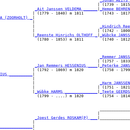
                                            
_Johan AEITS 
                                          | (1739 - 1815
               
_Ait Janssen VELDEMA ______
|
_Hempe BEHREN
              | (1779 - 1840) m 1811        (1743 - 1817
A (ZOORHOLT) _
|

              |

               |                            
_Hindrich Ree
              |                           | (1742 - 1800
              |
_Reenste Hinrichs OLTHOFF _
|
_Wübcke JANSS
                (1780 - 1853) m 1811        (1740 - 1812
                                            
_Remmer JANSS
                                          | (1757 - 1833
               
_Jan Remmers HESSENIUS ____
|
_Peterke JANS
              | (1792 - 1869) m 1820        (1758 - 1799
IUS __________
|

              |

               |                            
_Harm JANSSEN
              |                           | (1751 - 1821
              |
_Wübke HARMS ______________
|
_Teete GEERDS
                (1799 - ....) m 1820        (1754 - 1814
                                           _____________
                                          |             
               
_Joest Gerdes ROSKAM(P) ___
|_____________
              |                                         
______________
|
