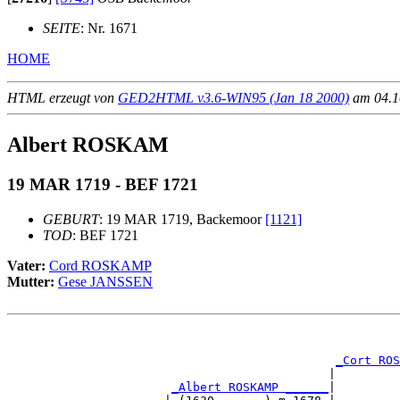
SEITE
: Nr. 1671
HOME
HTML erzeugt von
GED2HTML v3.6-WIN95 (Jan 18 2000)
am 04.10
Albert ROSKAM
19 MAR 1719 - BEF 1721
GEBURT
: 19 MAR 1719, Backemoor
[1121]
TOD
: BEF 1721
Vater:
Cord ROSKAMP
Mutter:
Gese JANSSEN
                                                       
                                                       
_Cort ROS
                                             |         
_Albert ROSKAMP ______
|
