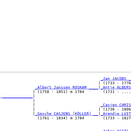
_Jan JACOBS _
                                          | (1733 - 1776
_Albert Janssen ROSKAM ____
|
_Antje ALBERS
              | (1758 - 1851) m 1784        (1731 - ....
 _____________
|

              |

               |                            
_Casjen CHRIS
              |                           | (1736 - 1806
              |
_Gesche CASJENS (KÖLLER) __
|
_Arendje LUIT
                (1761 - 1834) m 1784        (1733 - 1827